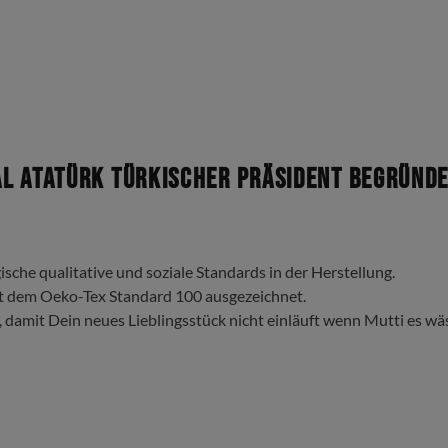
 Atatürk Türkischer Präsident Begründer
ische qualitative und soziale Standards in der Herstellung.
t dem Oeko-Tex Standard 100 ausgezeichnet.
, damit Dein neues Lieblingsstück nicht einläuft wenn Mutti es wä