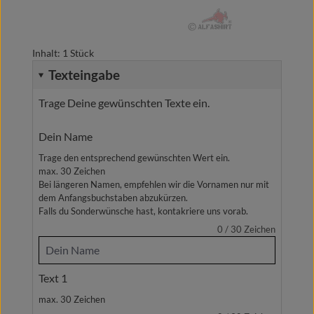
Inhalt:
1 Stück
Texteingabe
Trage Deine gewünschten Texte ein.
Dein Name
Trage den entsprechend gewünschten Wert ein.
max. 30 Zeichen
Bei längeren Namen, empfehlen wir die Vornamen nur mit
dem Anfangsbuchstaben abzukürzen.
Falls du Sonderwünsche hast, kontakriere uns vorab.
0 / 30
Zeichen
Text 1
max. 30 Zeichen