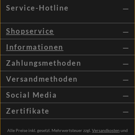
Service-Hotline
Shopservice
Informationen
Zahlungsmethoden
Versandmethoden
Social Media
Zertifikate
Alle Preise inkl. gesetzl. Mehrwertsteuer zzgl.
Versandkosten
und