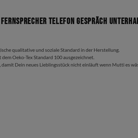
Fernsprecher Telefon Gespräch Unterhal
ische qualitative und soziale Standard in der Herstellung.
t dem Oeko-Tex Standard 100 ausgezeichnet.
, damit Dein neues Lieblingsstück nicht einläuft wenn Mutti es wä