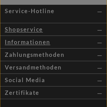
Service-Hotline
Shopservice
Informationen
Zahlungsmethoden
Versandmethoden
Social Media
Zertifikate