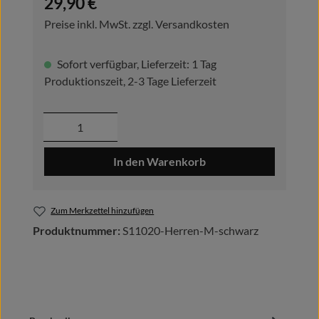
29,90 €
Preise inkl. MwSt. zzgl. Versandkosten
Sofort verfügbar, Lieferzeit: 1 Tag
Produktionszeit, 2-3 Tage Lieferzeit
Produkt Anzahl: Gib den gewünschten Wer
In den Warenkorb
Zum Merkzettel hinzufügen
Produktnummer:
S11020-Herren-M-schwarz