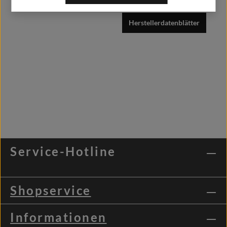
Herstellerdatenblätter
Service-Hotline
Shopservice
Informationen