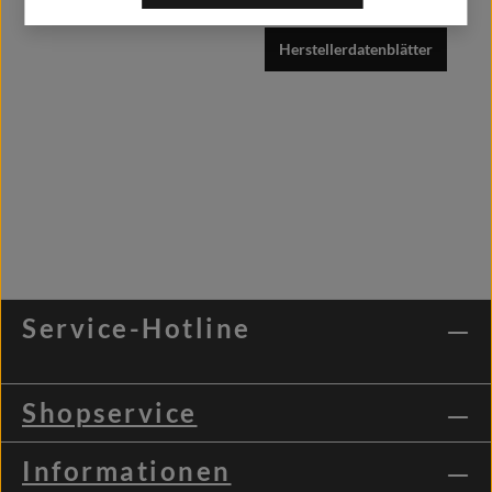
Herstellerdatenblätter
Service-Hotline
Shopservice
Informationen