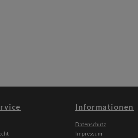
rvice
Informationen
Datenschutz
echt
Impressum