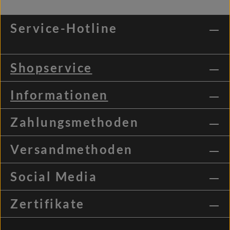
Service-Hotline
Shopservice
Informationen
Zahlungsmethoden
Versandmethoden
Social Media
Zertifikate