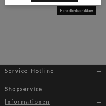
Herstellerdatenblätter
Service-Hotline
Shopservice
Informationen