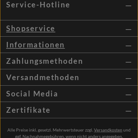
Service-Hotline
Shopservice
Informationen
Zahlungsmethoden
Versandmethoden
Social Media
Zertifikate
Alle Preise inkl. gesetzl. Mehrwertsteuer zzgl.
Versandkosten
und
ggf. Nachnahmegebühren, wenn nicht anders angegeben.