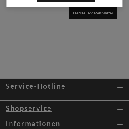
Herstellerdatenblätter
Service-Hotline
Shopservice
Informationen