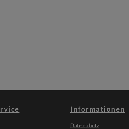
rvice
Informationen
Datenschutz