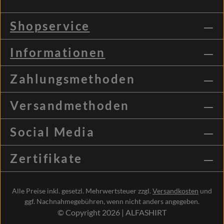
Shopservice
Informationen
Zahlungsmethoden
Versandmethoden
Social Media
Zertifikate
Alle Preise inkl. gesetzl. Mehrwertsteuer zzgl.
Versandkosten
und
ggf. Nachnahmegebühren, wenn nicht anders angegeben.
© Copyright 2026 | ALFASHIRT