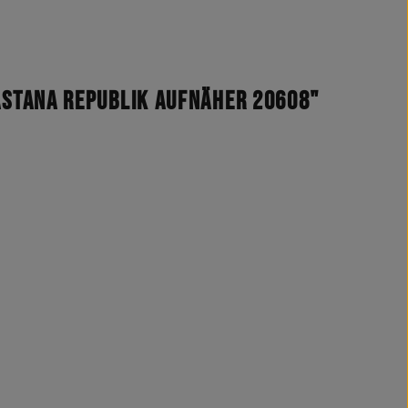
stana Republik Aufnäher 20608"