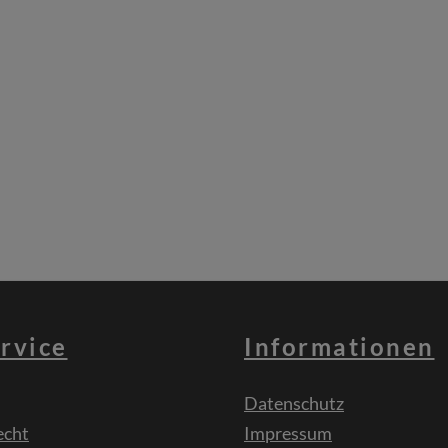
rvice
Informationen
Datenschutz
echt
Impressum