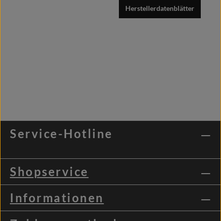
Herstellerdatenblätter
Service-Hotline
Shopservice
Informationen