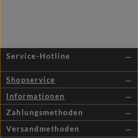
Service-Hotline
Shopservice
Informationen
Zahlungsmethoden
Versandmethoden