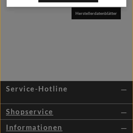
Herstellerdatenblätter
Service-Hotline
Shopservice
Informationen