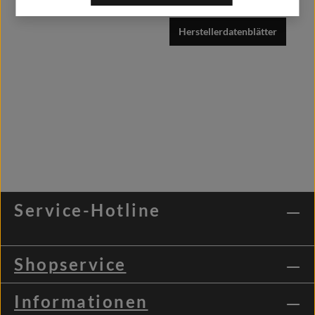
Herstellerdatenblätter
Service-Hotline
Shopservice
Informationen