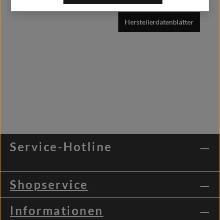
Herstellerdatenblätter
Service-Hotline
Shopservice
Informationen