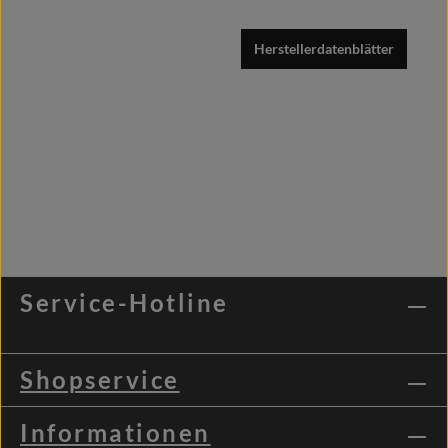
Herstellerdatenblätter
Service-Hotline
Shopservice
Informationen