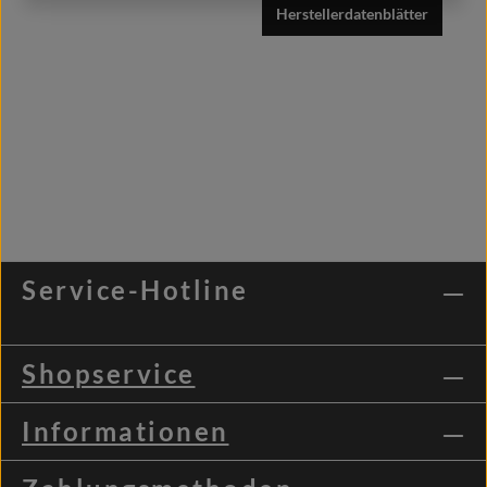
Herstellerdatenblätter
Service-Hotline
Shopservice
Informationen