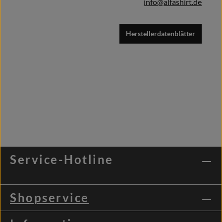
info@alfashirt.de
Herstellerdatenblätter
Service-Hotline
Shopservice