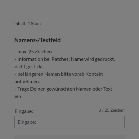
Inhalt:
1 Stück
Namens-/Textfeld
- max. 25 Zeichen
- Information bei Patches: Name wird gedruckt,
nicht gestickt.
- bei längeren Namen bitte vorab Kontakt
aufnehmen.
- Trage Deinen gewünschten Namen oder Text
ein
0 / 25
Zeichen
Eingabe: