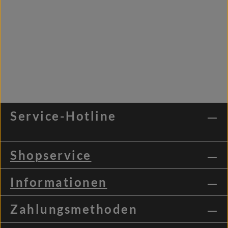
Service-Hotline
Shopservice
Informationen
Zahlungsmethoden