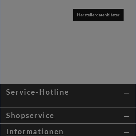
Herstellerdatenblätter
Service-Hotline
Shopservice
Informationen