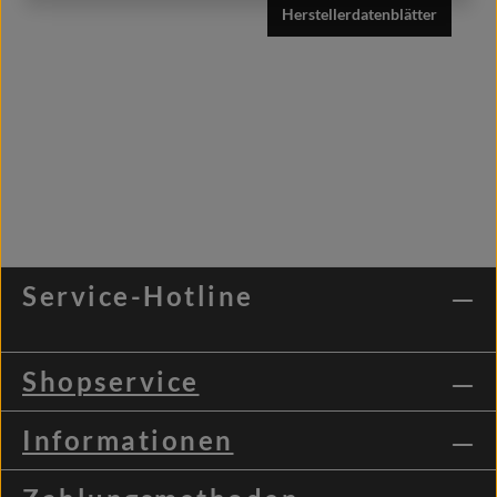
Herstellerdatenblätter
Service-Hotline
Shopservice
Informationen