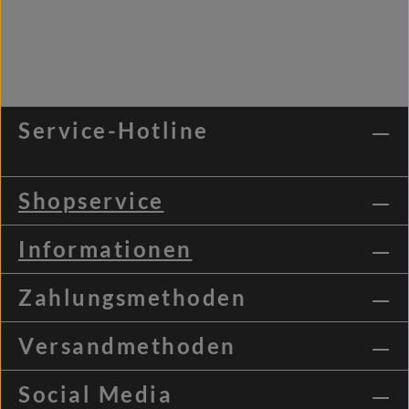
Service-Hotline
Shopservice
Informationen
Zahlungsmethoden
Versandmethoden
Social Media