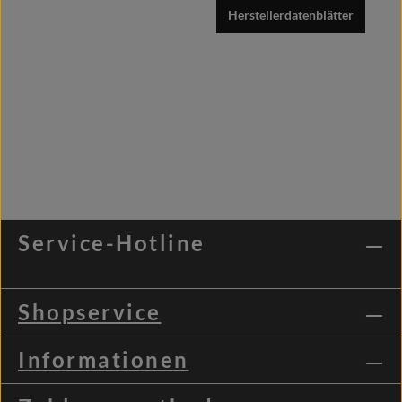
Herstellerdatenblätter
Service-Hotline
Shopservice
Informationen