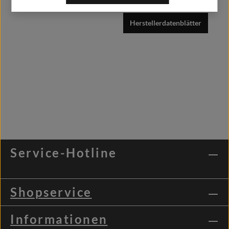
Herstellerdatenblätter
Service-Hotline
Shopservice
Informationen