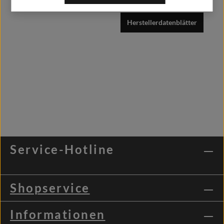
Herstellerdatenblätter
Service-Hotline
Shopservice
Informationen