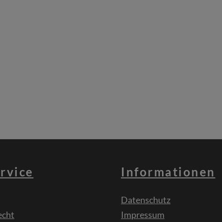
rvice
Informationen
Datenschutz
echt
Impressum