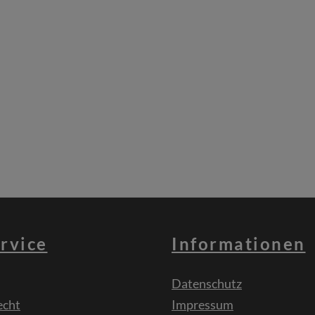
rvice
Informationen
Datenschutz
echt
Impressum