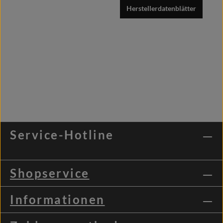
Herstellerdatenblätter
Service-Hotline
Shopservice
Informationen