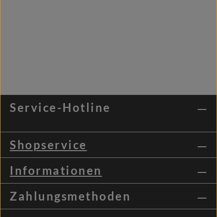
Service-Hotline
Shopservice
Informationen
Zahlungsmethoden