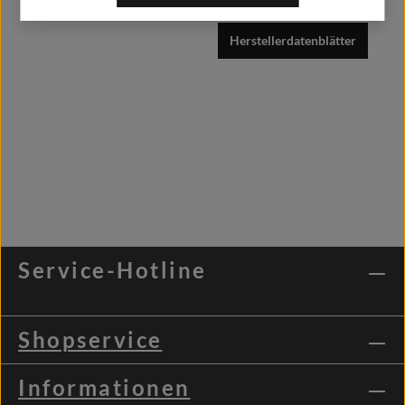
Herstellerdatenblätter
Service-Hotline
Shopservice
Informationen