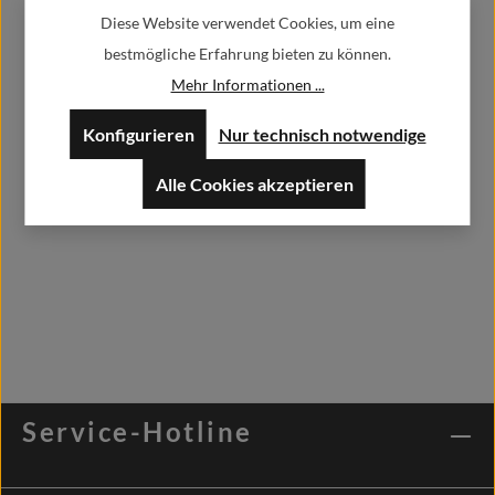
52379 Langerwehe
Diese Website verwendet Cookies, um eine
bestmögliche Erfahrung bieten zu können.
info@alfashirt.de
Mehr Informationen ...
Konfigurieren
Nur technisch notwendige
Herstellerdatenblätter
Alle Cookies akzeptieren
Service-Hotline