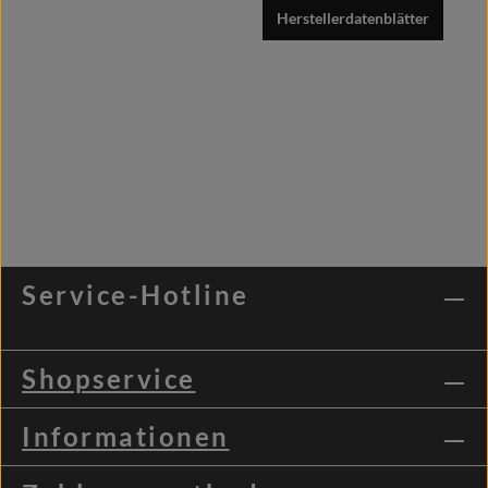
Herstellerdatenblätter
Service-Hotline
Shopservice
Informationen