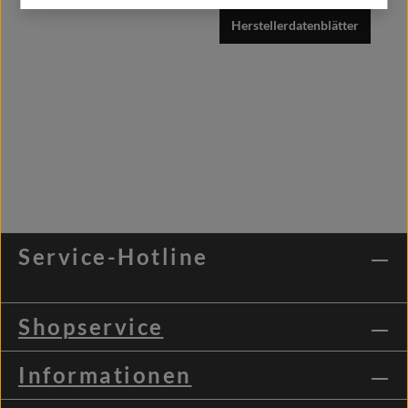
Herstellerdatenblätter
Service-Hotline
Shopservice
Informationen