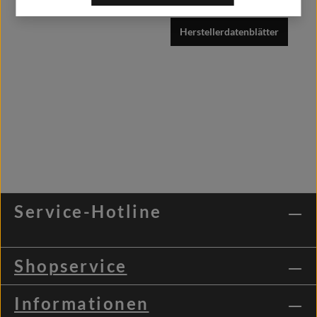
Herstellerdatenblätter
Service-Hotline
Shopservice
Informationen