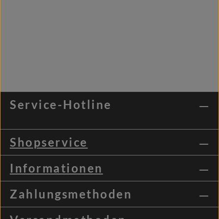
Service-Hotline
Shopservice
Informationen
Zahlungsmethoden