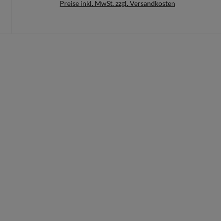
Preise inkl. MwSt. zzgl. Versandkosten
Details