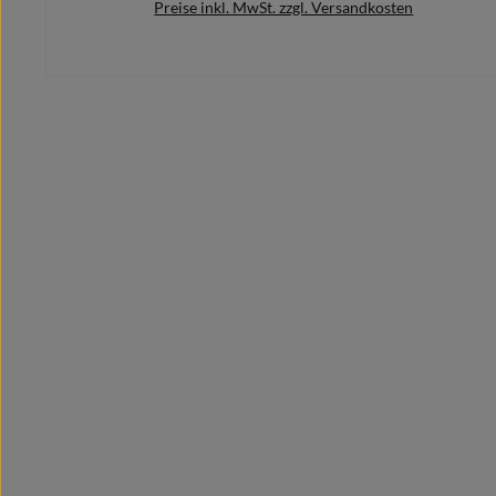
Preise inkl. MwSt. zzgl. Versandkosten
Details