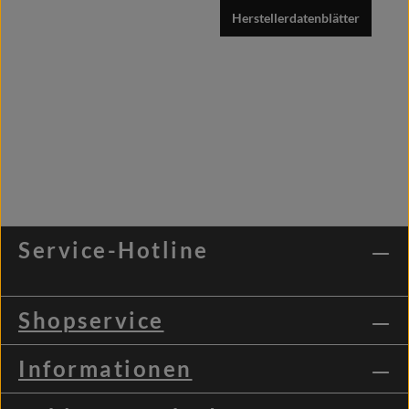
Herstellerdatenblätter
Service-Hotline
Shopservice
Informationen