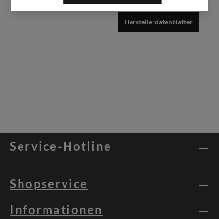
Herstellerdatenblätter
Service-Hotline
Shopservice
Informationen