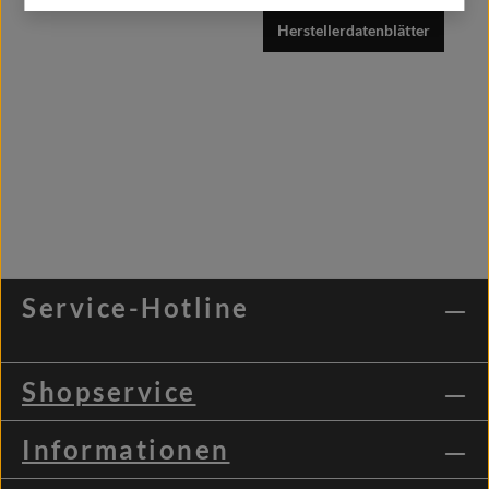
Herstellerdatenblätter
Service-Hotline
Shopservice
Informationen