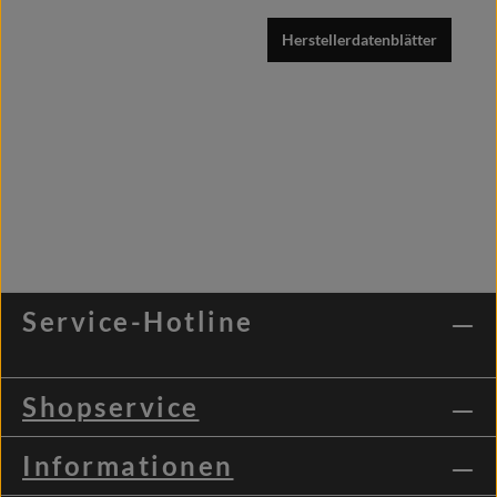
Herstellerdatenblätter
Service-Hotline
Shopservice
Informationen