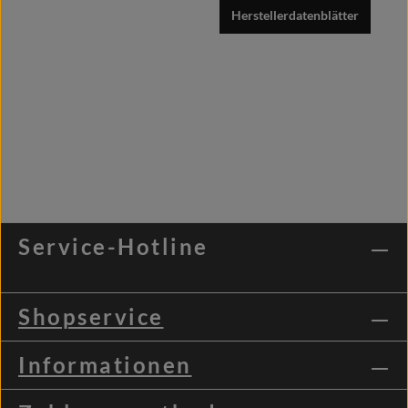
Herstellerdatenblätter
Service-Hotline
Shopservice
Informationen