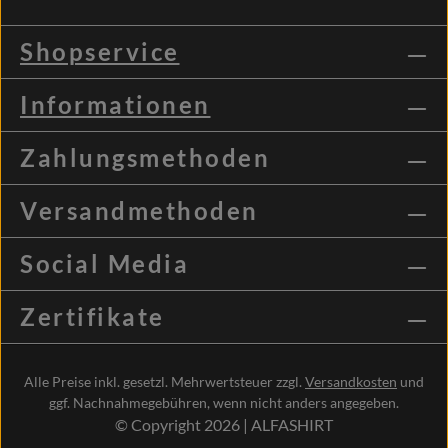
Shopservice
Informationen
Zahlungsmethoden
Versandmethoden
Social Media
Zertifikate
Alle Preise inkl. gesetzl. Mehrwertsteuer zzgl.
Versandkosten
und
ggf. Nachnahmegebühren, wenn nicht anders angegeben.
© Copyright 2026 | ALFASHIRT