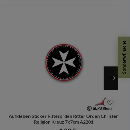
Sonderwünsche
Aufkleber/Sticker Ritterorden Ritter Orden Christen
Religion Kreuz 7x7cm A2201