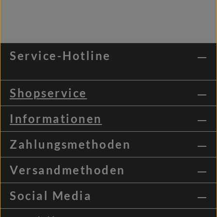
Service-Hotline
Shopservice
Informationen
Zahlungsmethoden
Versandmethoden
Social Media